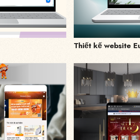
Thiết kế website E