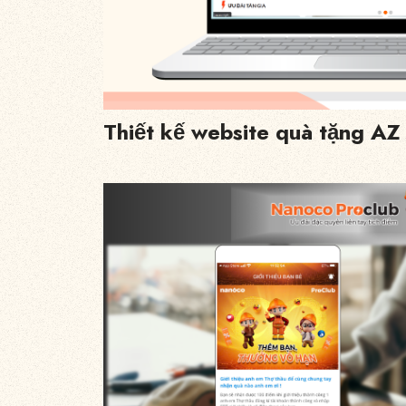
Thiết kế website quà tặng AZ