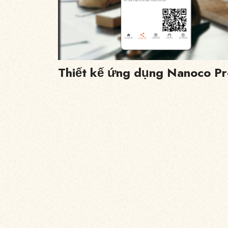
Thiết kế ứng dụng Nanoco Pr