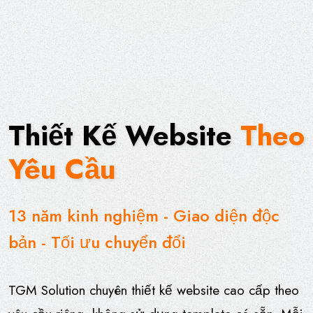
Thiết Kế Website
Theo
Yêu Cầu
13 năm kinh nghiệm - Giao diện độc
bản - Tối ưu chuyển đổi
TGM Solution chuyên thiết kế website cao cấp theo