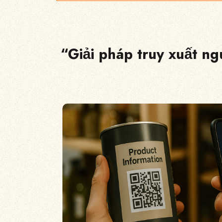
“Giải pháp truy xuất n