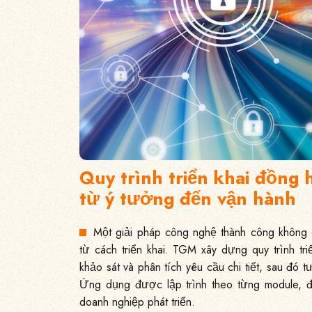
Quy trình triển khai đồng
từ ý tưởng đến vận hành
Một giải pháp công nghệ thành công không
từ cách triển khai. TGM xây dựng quy trình tr
khảo sát và phân tích yêu cầu chi tiết, sau đó t
Ứng dụng được lập trình theo từng module, 
doanh nghiệp phát triển.