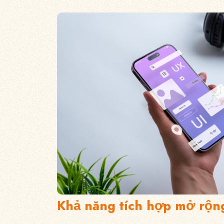
Khả năng tích hợp mở rộn