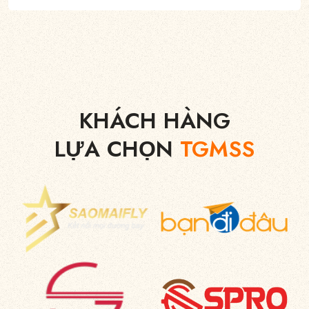
KHÁCH HÀNG
LỰA CHỌN
TGMSS