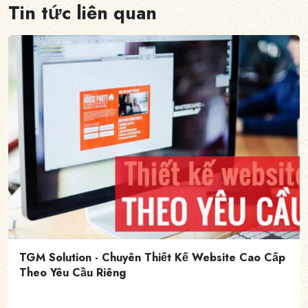
Tin tức liên quan
TGM Solution - Chuyên Thiết Kế Website Cao Cấp
Theo Yêu Cầu Riêng