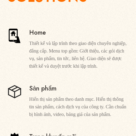
Home
Thiết kế và lập trình theo giao diện chuyên nghiệp,
đẳng cấp. Menu top gồm: Giới thiệu, các gói dịch
vụ, sản phẩm, tin tức, liên hệ. Giao diện sẽ được
thiết kế và duyệt trước khi lập trình.
Sản phẩm
Hiển thị sản phẩm theo danh mục. Hiển thị thông
tin sản phẩm, cách dịch vụ của công ty. Cần chuẩn
bị hình ảnh, video, bảng giá của sản phẩm.