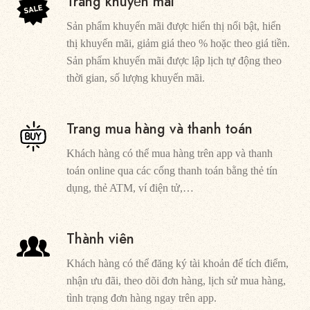
Trang khuyến mãi
Sản phẩm khuyến mãi được hiển thị nổi bật, hiển
thị khuyến mãi, giảm giá theo % hoặc theo giá tiền.
Sản phẩm khuyến mãi được lập lịch tự động theo
thời gian, số lượng khuyến mãi.
Trang mua hàng và thanh toán
Khách hàng có thể mua hàng trên app và thanh
toán online qua các cổng thanh toán bằng thẻ tín
dụng, thẻ ATM, ví điện tử,…
Thành viên
Khách hàng có thể đăng ký tài khoản để tích điểm,
nhận ưu đãi, theo dõi đơn hàng, lịch sử mua hàng,
tình trạng đơn hàng ngay trên app.