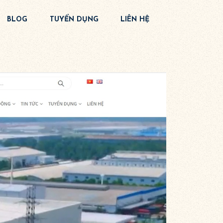
BLOG
TUYỂN DỤNG
LIÊN HỆ