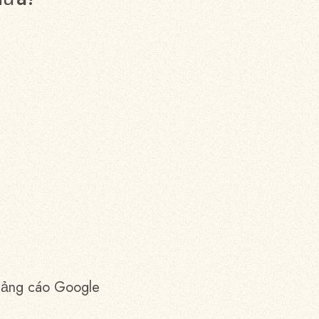
quảng cáo Google