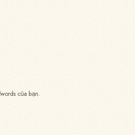
dwords của bạn.