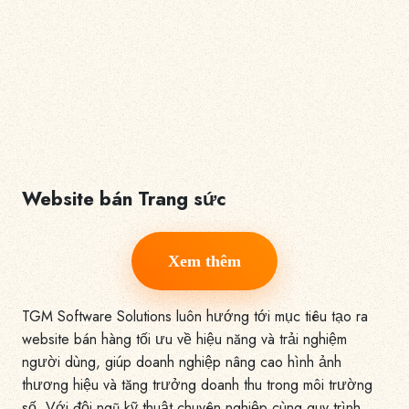
Website bán Trang sức
Xem thêm
TGM Software Solutions luôn hướng tới mục tiêu tạo ra
website bán hàng tối ưu về hiệu năng và trải nghiệm
người dùng, giúp doanh nghiệp nâng cao hình ảnh
thương hiệu và tăng trưởng doanh thu trong môi trường
số. Với đội ngũ kỹ thuật chuyên nghiệp cùng quy trình