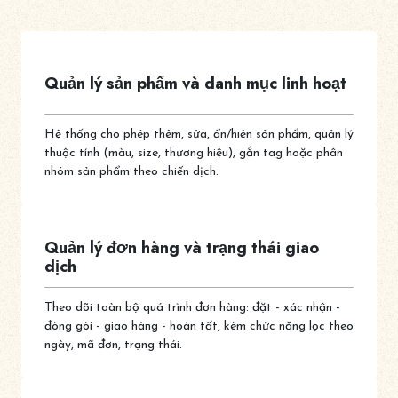
Quản lý sản phẩm và danh mục linh hoạt
Hệ thống cho phép thêm, sửa, ẩn/hiện sản phẩm, quản lý
thuộc tính (màu, size, thương hiệu), gắn tag hoặc phân
nhóm sản phẩm theo chiến dịch.
Quản lý đơn hàng và trạng thái giao
dịch
Theo dõi toàn bộ quá trình đơn hàng: đặt - xác nhận -
đóng gói - giao hàng - hoàn tất, kèm chức năng lọc theo
ngày, mã đơn, trạng thái.