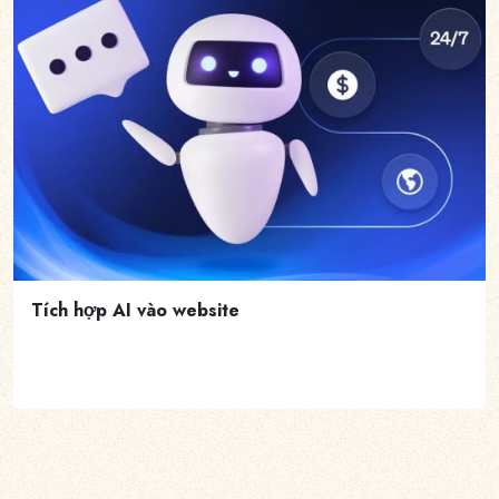
Tích hợp AI vào website