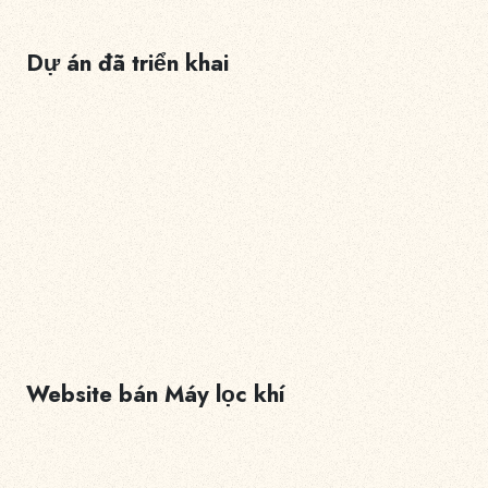
Dự án đã triển khai
Website bán Máy lọc khí