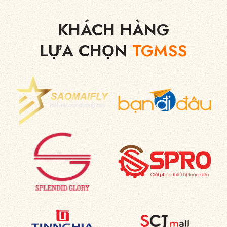
KHÁCH HÀNG
LỰA CHỌN
TGMSS