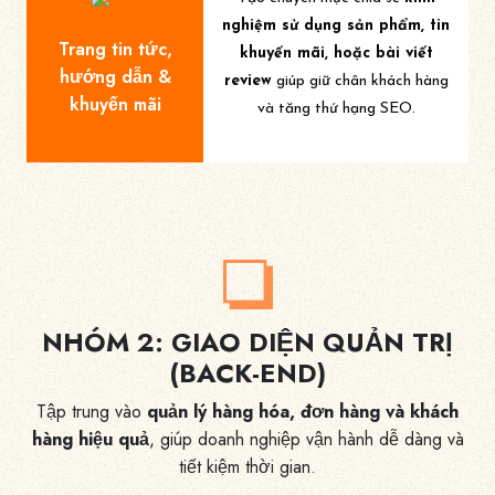
nghiệm sử dụng sản phẩm, tin
Trang tin tức,
khuyến mãi, hoặc bài viết
hướng dẫn &
review
giúp giữ chân khách hàng
khuyến mãi
và tăng thứ hạng SEO.
NHÓM 2: GIAO DIỆN QUẢN TRỊ
(BACK-END)
Tập trung vào
quản lý hàng hóa, đơn hàng và khách
hàng hiệu quả
, giúp doanh nghiệp vận hành dễ dàng và
tiết kiệm thời gian.