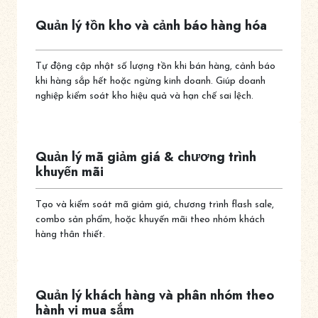
Quản lý tồn kho và cảnh báo hàng hóa
Tự động cập nhật số lượng tồn khi bán hàng, cảnh báo
khi hàng sắp hết hoặc ngừng kinh doanh. Giúp doanh
nghiệp kiểm soát kho hiệu quả và hạn chế sai lệch.
Quản lý mã giảm giá & chương trình
khuyến mãi
Tạo và kiểm soát mã giảm giá, chương trình flash sale,
combo sản phẩm, hoặc khuyến mãi theo nhóm khách
hàng thân thiết.
Quản lý khách hàng và phân nhóm theo
hành vi mua sắm